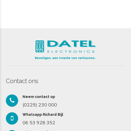
Contact ons
Neem contact op
(0229) 230 000
Whatsapp Richard Bijl
06 53 928 352