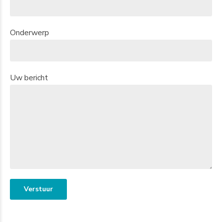
Onderwerp
Uw bericht