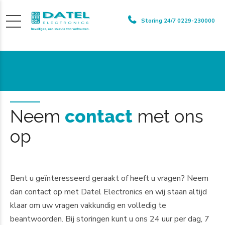
Storing 24/7 0229-230000
Neem
contact
met ons
op
Bent u geïnteresseerd geraakt of heeft u vragen? Neem
dan contact op met Datel Electronics en wij staan altijd
klaar om uw vragen vakkundig en volledig te
beantwoorden. Bij storingen kunt u ons 24 uur per dag, 7