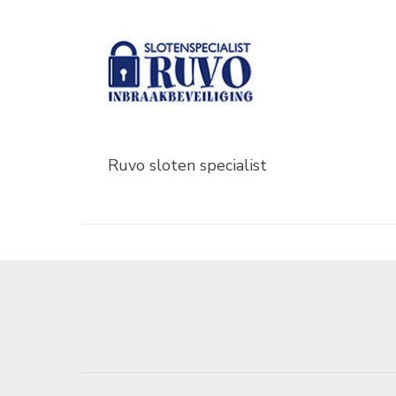
Ruvo sloten specialist