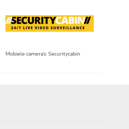
Mobiele camera’s: Securitycabin