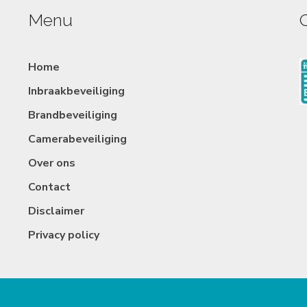
Menu
Home
Inbraakbeveiliging
Brandbeveiliging
Camerabeveiliging
Over ons
Contact
Disclaimer
Privacy policy