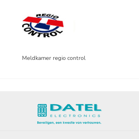
Meldkamer regio control